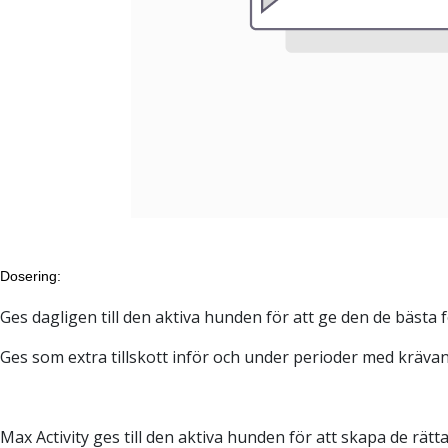
Dosering:
Ges dagligen till den aktiva hunden för att ge den de bästa 
Ges som extra tillskott inför och under perioder med kräva
Max Activity ges till den aktiva hunden för att skapa de rä