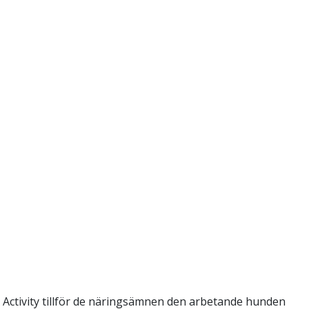
x Activity tillför de näringsämnen den arbetande hunden