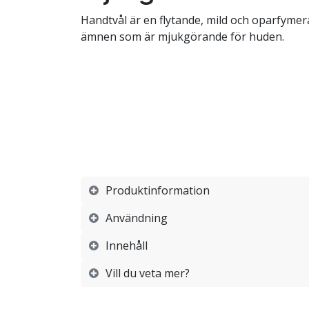
Handtvål är en flytande, mild och oparfymer
ämnen som är mjukgörande för huden.
Produktinformation
Användning
Innehåll
Vill du veta mer?