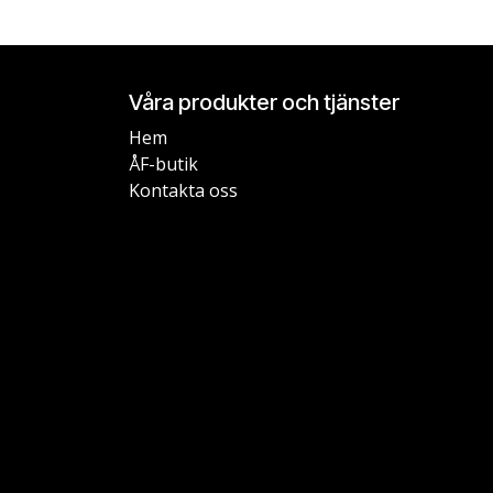
Våra produkter och tjänster
Hem
ÅF-butik
Kontakta oss