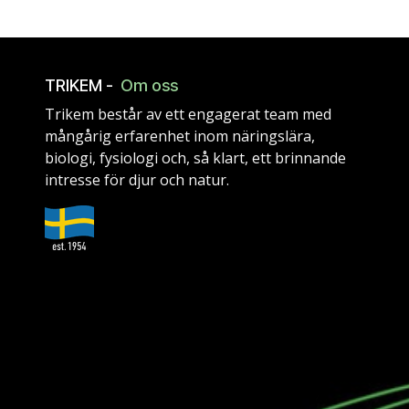
TRIKEM -
Om oss
Trikem består av ett engagerat team med
mångårig erfarenhet inom näringslära,
biologi, fysiologi och, så klart, ett brinnande
intresse för djur och natur.