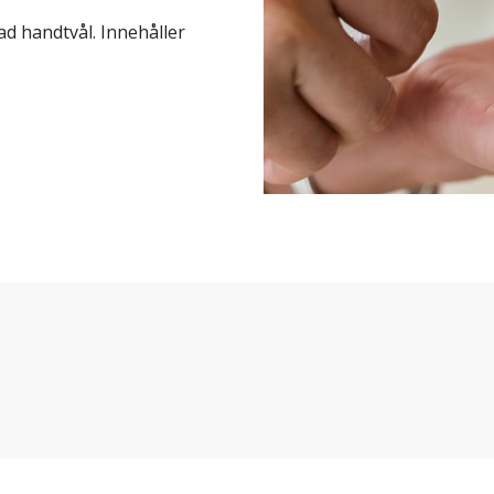
ad handtvål. Innehåller