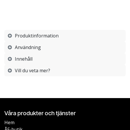
Produktinformation
Användning
Innehåll
Vill du veta mer?
Våra produkter och tjänster
Hem
ÅF-butik