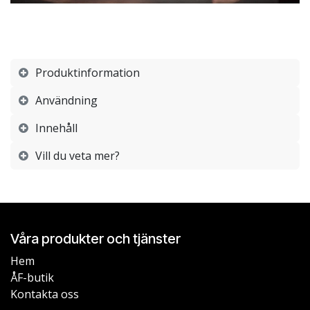
Produktinformation
Användning
Innehåll
Vill du veta mer?
Våra produkter och tjänster
Hem
ÅF-butik
Kontakta oss