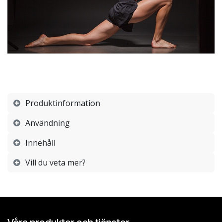
Produktinformation
Användning
Innehåll
Vill du veta mer?