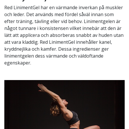
Red LinimentGel har en värmande inverkan på muskler
och leder. Det används med fördel såväl innan som
efter träning, tävling eller vid behov. Linimentgelen är
något tunnare i konsistensen vilket innebär att den är
lätt att applicera och absorberas snabbt av huden utan
att vara kladdig. Red LinimentGel innehåller kanel,
kryddnejlika och kamfer. Dessa ingredienser ger
linimentgelen dess värmande och väldoftande
egenskaper.