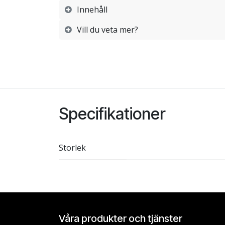
Innehåll
Vill du veta mer?
Specifikationer
Storlek
Våra produkter och tjänster