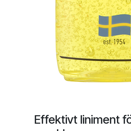
Effektivt liniment