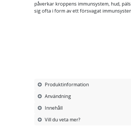
påverkar kroppens immunsystem, hud, päls o
sig ofta i form av ett försvagat immunsyste
Produktinformation
Användning
Innehåll
Vill du veta mer?