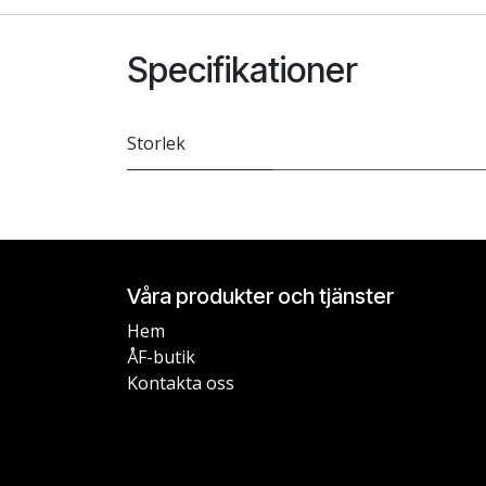
Specifikationer
Storlek
Våra produkter och tjänster
Hem
ÅF-butik
Kontakta oss